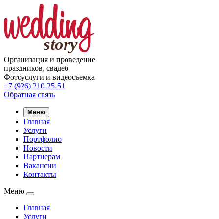
Организация и проведение
праздников, свадеб
Фотоуслуги и видеосъемка
+7 (926) 210-25-51
Обратная связь
Меню
Главная
Услуги
Портфолио
Новости
Партнерам
Вакансии
Контакты
Меню
Главная
Услуги