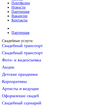
Портфолио
Новости
Партнерам
Вакансии
Контакты
Партнерам
Свадебные услуги:
Свадебный транспорт
Свадебный транспорт
Фото- и видеосъемка
Акции
Детские праздники
Корпоративы
Артисты и ведущие
Оформление свадеб
Свадебный сценарий