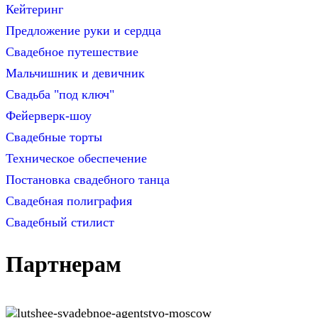
Кейтеринг
Предложение руки и сердца
Свадебное путешествие
Мальчишник и девичник
Свадьба "под ключ"
Фейерверк-шоу
Свадебные торты
Техническое обеспечение
Постановка свадебного танца
Свадебная полиграфия
Свадебный стилист
Партнерам